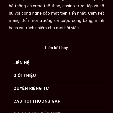
hệ thống cá cược thể thao, casino trực tiếp và nổ
hũ với công nghệ bảo mật tiên tiến nhất. Cam kết
mang đến môi trường cá cược công bằng, minh
bạch và trách nhiệm cho mọi hội viên.
Liên kết hay
LIÊN HỆ
GIỚI THIỆU
QUYỀN RIÊNG TƯ
CÂU HỎI THƯỜNG GẶP