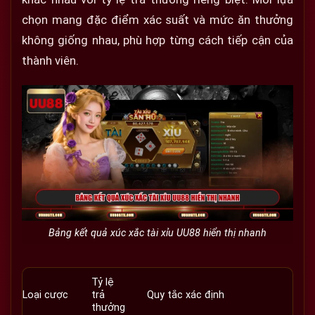
chọn mang đặc điểm xác suất và mức ăn thưởng
không giống nhau, phù hợp từng cách tiếp cận của
thành viên.
Bảng kết quả xúc xắc tài xỉu UU88 hiển thị nhanh
Tỷ lệ
Loại cược
trả
Quy tắc xác định
thưởng