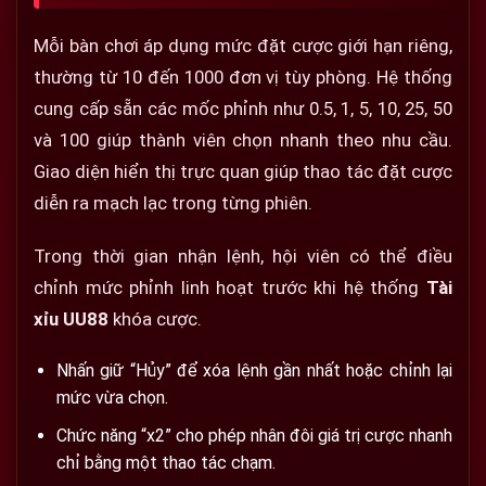
Mỗi bàn chơi áp dụng mức đặt cược giới hạn riêng,
thường từ 10 đến 1000 đơn vị tùy phòng. Hệ thống
cung cấp sẵn các mốc phỉnh như 0.5, 1, 5, 10, 25, 50
và 100 giúp thành viên chọn nhanh theo nhu cầu.
Giao diện hiển thị trực quan giúp thao tác đặt cược
diễn ra mạch lạc trong từng phiên.
Trong thời gian nhận lệnh, hội viên có thể điều
chỉnh mức phỉnh linh hoạt trước khi hệ thống
Tài
xỉu UU88
khóa cược.
Nhấn giữ “Hủy” để xóa lệnh gần nhất hoặc chỉnh lại
mức vừa chọn.
Chức năng “x2” cho phép nhân đôi giá trị cược nhanh
chỉ bằng một thao tác chạm.