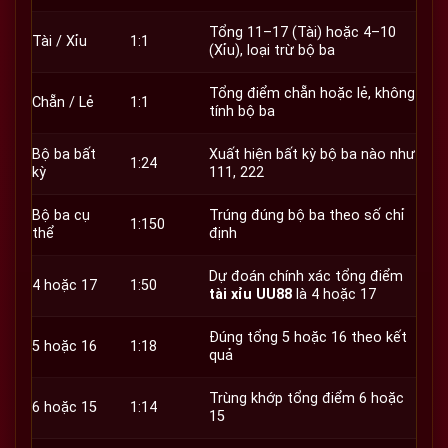
Tổng 11–17 (Tài) hoặc 4–10
Tài / Xỉu
1:1
(Xỉu), loại trừ bộ ba
Tổng điểm chẵn hoặc lẻ, không
Chẵn / Lẻ
1:1
tính bộ ba
Bộ ba bất
Xuất hiện bất kỳ bộ ba nào như
1:24
kỳ
111, 222
Bộ ba cụ
Trúng đúng bộ ba theo số chỉ
1:150
thể
định
Dự đoán chính xác tổng điểm
4 hoặc 17
1:50
tài xỉu UU88
là 4 hoặc 17
Đúng tổng 5 hoặc 16 theo kết
5 hoặc 16
1:18
quả
Trùng khớp tổng điểm 6 hoặc
6 hoặc 15
1:14
15