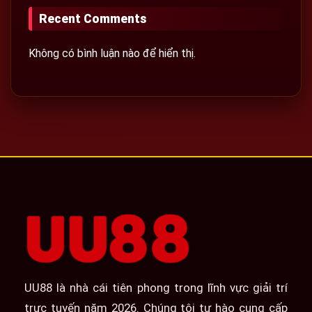
Recent Comments
Không có bình luận nào để hiển thị.
UU88 là nhà cái tiên phong trong lĩnh vực giải trí
trực tuyến năm 2026. Chúng tôi tự hào cung cấp