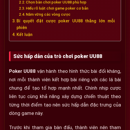
Chọn bàn chơi poker UU88 phù hợp
Hiểu rõ luật chơi game poker cơ bản
Nắm vững các vòng cược
Bí quyết đặt cược poker UU88 thắng lớn mỗi
phiên
Kết luận
Sức hấp dẫn của trò chơi poker UU88
Poker UU88
vận hành theo hình thức bài đối kháng,
nơi mỗi thành viên kết hợp bài riêng với các lá bài
chung để tạo tổ hợp mạnh nhất. Chính nhịp cược
liên tục cùng khả năng xây dựng chiến thuật theo
từng thời điểm tạo nên sức hấp dẫn đặc trưng của
dòng game này.
Trước khi tham gia bàn đấu, thành viên nên tham