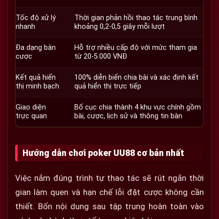
Tốc độ xử lý
Thời gian phản hồi thao tác trung bình
nhanh
khoảng 0,2-0,5 giây mỗi lượt
Đa dạng bàn
Hỗ trợ nhiều cấp độ với mức tham gia
cược
từ 20-5.000 VNĐ
Kết quả hiển
100% diễn biến chia bài và xác định kết
thị minh bạch
quả hiển thị trực tiếp
Giao diện
Bố cục chia thành 4 khu vực chính gồm
trực quan
bài, cược, lịch sử và thông tin bàn
Hướng dẫn chơi poker UU88 cơ bản nhất
Việc nắm đúng trình tự thao tác sẽ rút ngắn thời
gian làm quen và hạn chế lỗi đặt cược không cần
thiết. Bốn nội dung sau tập trung hoàn toàn vào