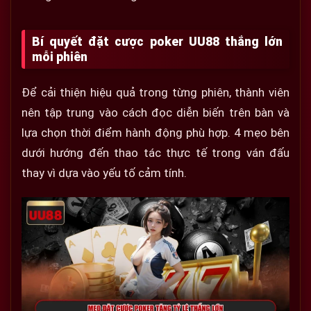
Bí quyết đặt cược poker UU88 thắng lớn
mỗi phiên
Để cải thiện hiệu quả trong từng phiên, thành viên
nên tập trung vào cách đọc diễn biến trên bàn và
lựa chọn thời điểm hành động phù hợp. 4 mẹo bên
dưới hướng đến thao tác thực tế trong ván đấu
thay vì dựa vào yếu tố cảm tính.