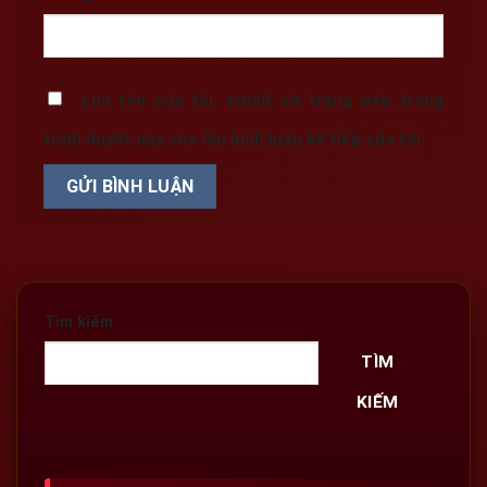
Lưu tên của tôi, email, và trang web trong
trình duyệt này cho lần bình luận kế tiếp của tôi.
Tìm kiếm
TÌM
KIẾM