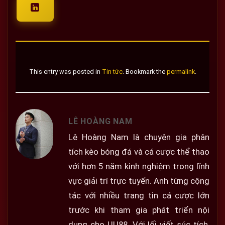
This entry was posted in
Tin tức
. Bookmark the
permalink
.
LÊ HOÀNG NAM
Lê Hoàng Nam là chuyên gia phân
tích kèo bóng đá và cá cược thể thao
với hơn 5 năm kinh nghiệm trong lĩnh
vực giải trí trực tuyến. Anh từng cộng
tác với nhiều trang tin cá cược lớn
trước khi tham gia phát triển nội
dung cho UU88. Với lối viết súc tích,