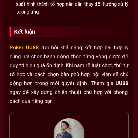
suất hình thành tổ hợp nên cần thay đổi hướng xử lý
tương ứng.
Kết luận
Poker UU88
đòi hỏi khả năng kết hợp bài hợp lý
cùng lựa chọn hành động theo từng vòng cược để
duy trì hiệu quả ổn định. Khi nắm rõ luật chơi, thứ tự
tổ hợp và cách chọn bàn phù hợp, hội viên sẽ chủ
động hơn trong mỗi quyết định. Tham gia
UU88
ngay để xây dựng chiến thuật phù hợp với phong
cách của riêng bạn.