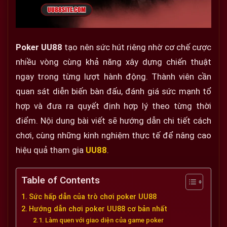
Poker UU88
tạo nên sức hút riêng nhờ cơ chế cược
nhiều vòng cùng khả năng xây dựng chiến thuật
ngay trong từng lượt hành động. Thành viên cần
quan sát diễn biến bàn đấu, đánh giá sức mạnh tổ
hợp và đưa ra quyết định hợp lý theo từng thời
điểm. Nội dung bài viết sẽ hướng dẫn chi tiết cách
chơi, cùng những kinh nghiệm thực tế để nâng cao
hiệu quả tham gia
UU88
.
Table of Contents
Sức hấp dẫn của trò chơi poker UU88
Hướng dẫn chơi poker UU88 cơ bản nhất
Làm quen với giao diện của game poker