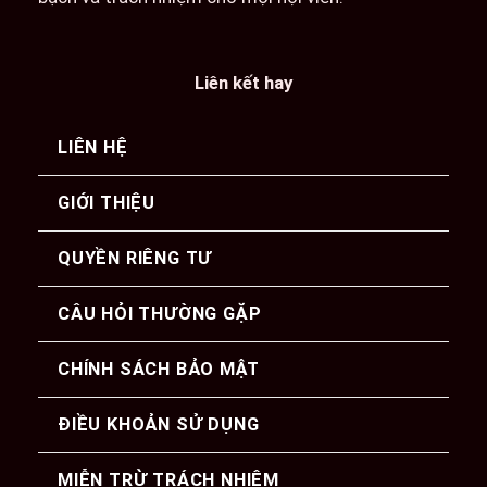
Liên kết hay
LIÊN HỆ
GIỚI THIỆU
QUYỀN RIÊNG TƯ
CÂU HỎI THƯỜNG GẶP
CHÍNH SÁCH BẢO MẬT
ĐIỀU KHOẢN SỬ DỤNG
MIỄN TRỪ TRÁCH NHIỆM