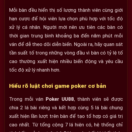
Mỗi bàn đều hiển thị số lượng thành viên cùng giới
hạn cược để hội viên lựa chọn phù hợp với tốc độ
xử lý cá nhân. Người mới nên ưu tiên các bàn có
thời gian trung bình khoảng ba đến năm phút mỗi
ván để dễ theo dõi diễn biến. Ngoài ra, hãy quan sát
tần suất tố trong những vòng đầu vì bàn có tỷ lệ tố
cao thường xuất hiện nhiều biến động và yêu cầu
tốc độ xử lý nhanh hơn.
Hiểu rõ luật chơi game poker cơ bản
Trong mỗi ván
Poker UU88
, thành viên sẽ được
chia 2 lá bài riêng và kết hợp cùng 5 lá bài chung
xuất hiện lần lượt trên bàn để tạo tổ hợp có giá trị
cao nhất. Từ tổng cộng 7 lá hiện có, hệ thống chỉ