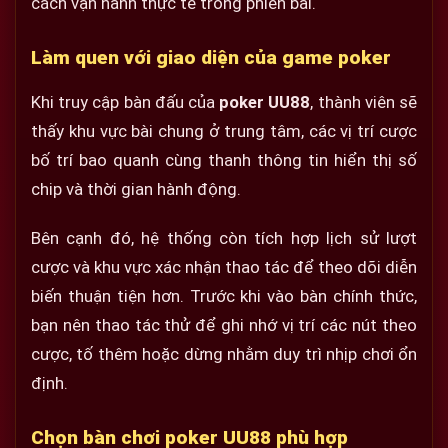
cách vận hành thực tế trong phiên bài.
Làm quen với giao diện của game poker
Khi truy cập bàn đấu của
poker UU88
, thành viên sẽ
thấy khu vực bài chung ở trung tâm, các vị trí cược
bố trí bao quanh cùng thanh thông tin hiển thị số
chip và thời gian hành động.
Bên cạnh đó, hệ thống còn tích hợp lịch sử lượt
cược và khu vực xác nhận thao tác để theo dõi diễn
biến thuận tiện hơn. Trước khi vào bàn chính thức,
bạn nên thao tác thử để ghi nhớ vị trí các nút theo
cược, tố thêm hoặc dừng nhằm duy trì nhịp chơi ổn
định.
Chọn bàn chơi poker UU88 phù hợp