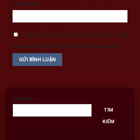
Trang web
Lưu tên của tôi, email, và trang web trong
trình duyệt này cho lần bình luận kế tiếp của tôi.
Tìm kiếm
TÌM
KIẾM