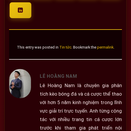
This entry was posted in
Tin tức
. Bookmark the
permalink
.
LÊ HOÀNG NAM
Lê Hoàng Nam là chuyên gia phân
tích kèo bóng đá và cá cược thể thao
với hơn 5 năm kinh nghiệm trong lĩnh
vực giải trí trực tuyến. Anh từng cộng
tác với nhiều trang tin cá cược lớn
trước khi tham gia phát triển nội