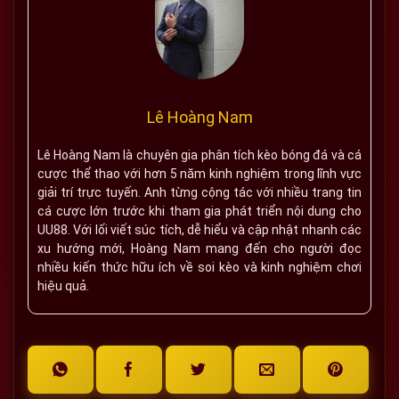
Lê Hoàng Nam
Lê Hoàng Nam là chuyên gia phân tích kèo bóng đá và cá
cược thể thao với hơn 5 năm kinh nghiệm trong lĩnh vực
giải trí trực tuyến. Anh từng cộng tác với nhiều trang tin
cá cược lớn trước khi tham gia phát triển nội dung cho
UU88. Với lối viết súc tích, dễ hiểu và cập nhật nhanh các
xu hướng mới, Hoàng Nam mang đến cho người đọc
nhiều kiến thức hữu ích về soi kèo và kinh nghiệm chơi
hiệu quả.