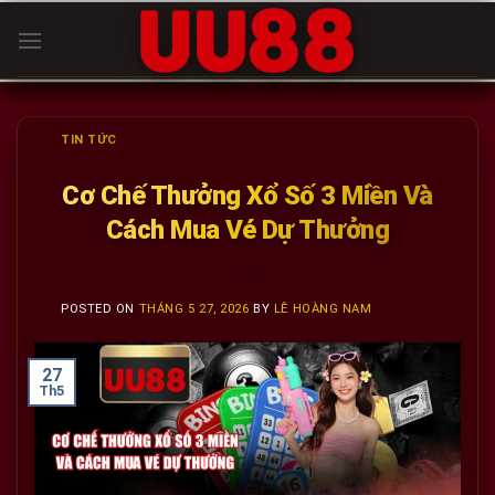
Skip
to
content
TIN TỨC
Cơ Chế Thưởng Xổ Số 3 Miền Và
Cách Mua Vé Dự Thưởng
POSTED ON
THÁNG 5 27, 2026
BY
LÊ HOÀNG NAM
27
Th5