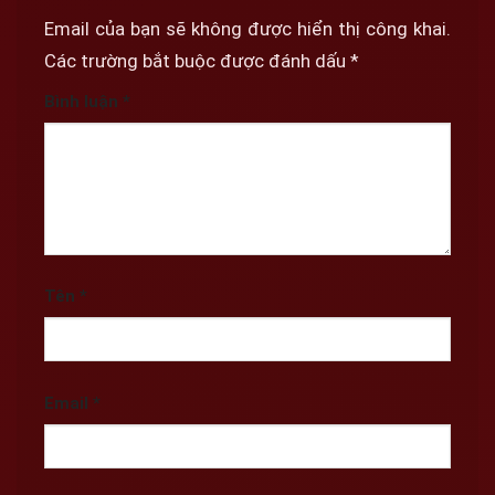
Email của bạn sẽ không được hiển thị công khai.
Các trường bắt buộc được đánh dấu
*
Bình luận
*
Tên
*
Email
*