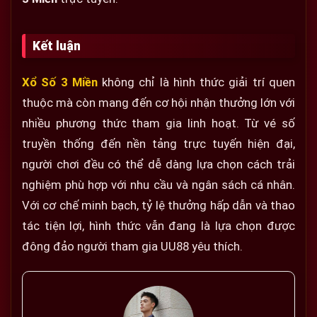
Kết luận
Xổ Số 3 Miền
không chỉ là hình thức giải trí quen
thuộc mà còn mang đến cơ hội nhận thưởng lớn với
nhiều phương thức tham gia linh hoạt. Từ vé số
truyền thống đến nền tảng trực tuyến hiện đại,
người chơi đều có thể dễ dàng lựa chọn cách trải
nghiệm phù hợp với nhu cầu và ngân sách cá nhân.
Với cơ chế minh bạch, tỷ lệ thưởng hấp dẫn và thao
tác tiện lợi, hình thức vẫn đang là lựa chọn được
đông đảo người tham gia UU88 yêu thích.