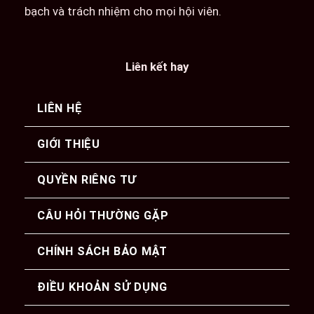
bạch và trách nhiệm cho mọi hội viên.
Liên kết hay
LIÊN HỆ
GIỚI THIỆU
QUYỀN RIÊNG TƯ
CÂU HỎI THƯỜNG GẶP
CHÍNH SÁCH BẢO MẬT
ĐIỀU KHOẢN SỬ DỤNG