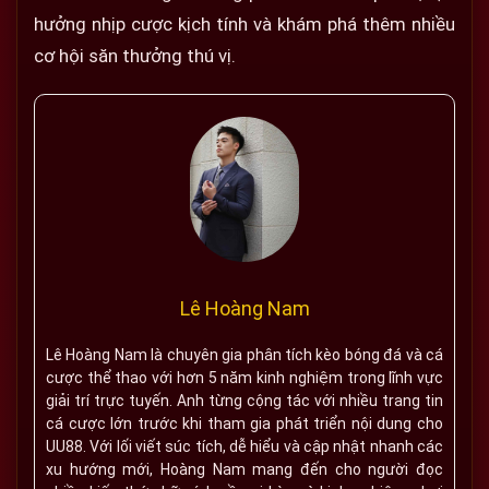
hưởng nhịp cược kịch tính và khám phá thêm nhiều
cơ hội săn thưởng thú vị.
Lê Hoàng Nam
Lê Hoàng Nam là chuyên gia phân tích kèo bóng đá và cá
cược thể thao với hơn 5 năm kinh nghiệm trong lĩnh vực
giải trí trực tuyến. Anh từng cộng tác với nhiều trang tin
cá cược lớn trước khi tham gia phát triển nội dung cho
UU88. Với lối viết súc tích, dễ hiểu và cập nhật nhanh các
xu hướng mới, Hoàng Nam mang đến cho người đọc