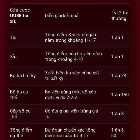
Cửa cược
Tỷ lệ trả
UU88 tài
Diễn giải kết quả
thưởng
xỉu
Tổng điểm 3 viên xí ngầu
Tài
1 ăn 1
nằm trong khoảng 11-17
Tổng điểm của ba viên nằm
Xỉu
1 ăn 1
trong khoảng 4-10
Xuất hiện ba viên cùng giá
Bộ ba bất kỳ
1 ăn 24
trị bất kỳ
Bộ ba cụ
Ba viên cùng một số xác
1 ăn 150
thể
định, ví dụ 2-2-2
Cặp số cụ
Có đúng hai viên trùng giá
1 ăn 8
thể
trị
Tổng điểm
Dự đoán chuẩn xác tổng
1 ăn 6-
cụ thể
điểm xúc xắc từ 4-17
60