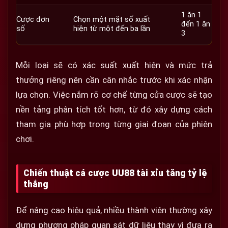
1 ăn 1
Cược đơn
Chọn một mặt số xuất
đến 1 ăn
số
hiện từ một đến ba lần
3
Mỗi loại sẽ có xác suất xuất hiện và mức trả
thưởng riêng nên cần cân nhắc trước khi xác nhận
lựa chọn. Việc nắm rõ cơ chế từng cửa cược sẽ tạo
nền tảng phân tích tốt hơn, từ đó xây dựng cách
tham gia phù hợp trong từng giai đoạn của phiên
chơi.
Chiến thuật cá cược UU88 tài xỉu tăng tỷ lệ
thắng
Để nâng cao hiệu quả, nhiều thành viên thường xây
dựng phương pháp quan sát dữ liệu thay vì đưa ra