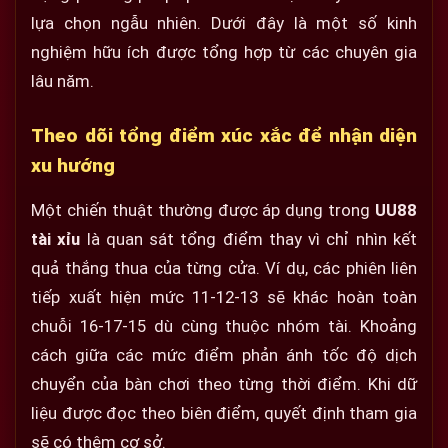
lựa chọn ngẫu nhiên. Dưới đây là một số kinh
nghiệm hữu ích được tổng hợp từ các chuyên gia
lâu năm.
Theo dõi tổng điểm xúc xắc để nhận diện
xu hướng
Một chiến thuật thường được áp dụng trong
UU88
tài xỉu
là quan sát tổng điểm thay vì chỉ nhìn kết
quả thắng thua của từng cửa. Ví dụ, các phiên liên
tiếp xuất hiện mức 11-12-13 sẽ khác hoàn toàn
chuỗi 16-17-15 dù cùng thuộc nhóm tài. Khoảng
cách giữa các mức điểm phản ánh tốc độ dịch
chuyển của bàn chơi theo từng thời điểm. Khi dữ
liệu được đọc theo biên điểm, quyết định tham gia
sẽ có thêm cơ sở.