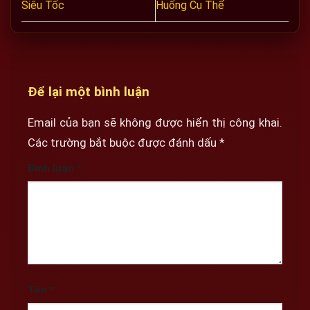
Siêu Tốc
Huống Cụ Thể
Để lại một bình luận
Email của bạn sẽ không được hiển thị công khai.
Các trường bắt buộc được đánh dấu
*
Bình luận
*
Tên
*