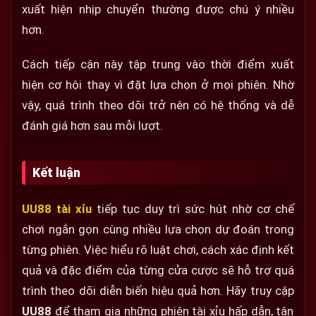
xuất hiện nhịp chuyển thường được chú ý nhiều
hơn.
Cách tiếp cận này tập trung vào thời điểm xuất
hiện cơ hội thay vì đặt lựa chọn ở mọi phiên. Nhờ
vậy, quá trình theo dõi trở nên có hệ thống và dễ
đánh giá hơn sau mỗi lượt.
Kết luận
UU88 tài xỉu
tiếp tục duy trì sức hút nhờ cơ chế
chơi ngắn gọn cùng nhiều lựa chọn dự đoán trong
từng phiên. Việc hiểu rõ luật chơi, cách xác định kết
quả và đặc điểm của từng cửa cược sẽ hỗ trợ quá
trình theo dõi diễn biến hiệu quả hơn. Hãy truy cập
UU88
để tham gia những phiên tài xỉu hấp dẫn, tận