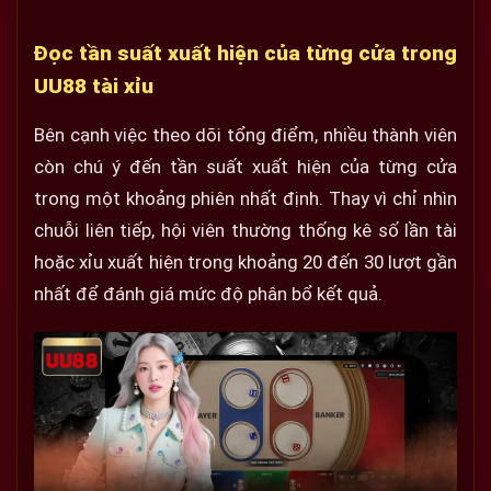
Đọc tần suất xuất hiện của từng cửa trong
UU88 tài xỉu
Bên cạnh việc theo dõi tổng điểm, nhiều thành viên
còn chú ý đến tần suất xuất hiện của từng cửa
trong một khoảng phiên nhất định. Thay vì chỉ nhìn
chuỗi liên tiếp, hội viên thường thống kê số lần tài
hoặc xỉu xuất hiện trong khoảng 20 đến 30 lượt gần
nhất để đánh giá mức độ phân bổ kết quả.